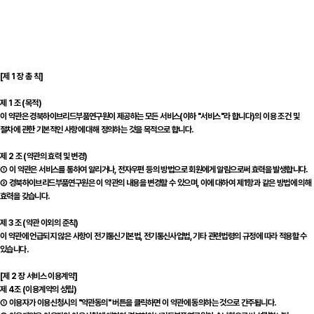
[제 1 장 총 칙]
제 1 조 (목적)
이 약관은 경북하이브리드부품연구원이 제공하는 모든 서비스(이하 "서비스"라 합니다)의 이용 조건 및
절차에 관한 기본적인 사항에 대해 정의하는 것을 목적으로 합니다.
제 2 조 (약관의 효력 및 변경)
① 이 약관은 서비스를 통하여 알리거나, 전자우편 등의 방법으로 회원에게 알림으로써 효력을 발생합니다.
② 경북하이브리드부품연구원은 이 약관의 내용을 변경할 수 있으며, 이에 대하여 제1항과 같은 방법에 의해
효력을 갖습니다.
제 3 조 (약관 이외의 준칙)
이 약관에 언급되지 않은 사항이 전기통신기본법, 전기통신사업법, 기타 관련법령의 규정에 따라 적용할 수
있습니다.
[제 2 장 서비스 이용계약]
제 4조 (이용계약의 성립)
① 이용자가 이용신청시의 "약관동의" 버튼을 클릭하면 이 약관에 동의하는 것으로 간주됩니다.