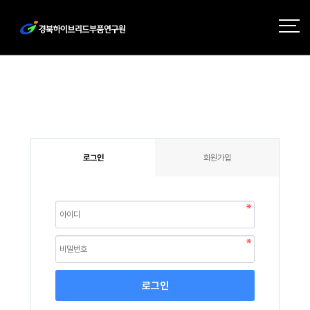
로그인
회원가입
로그인