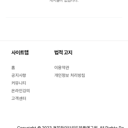
게시물이 없습니다.
사이트맵
법적 고지
홈
이용약관
공지사항
개인정보 처리방침
커뮤니티
온라인강의
고객센터