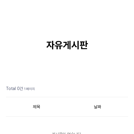
자유게시판
Total 0건
1 페이지
제목
날짜